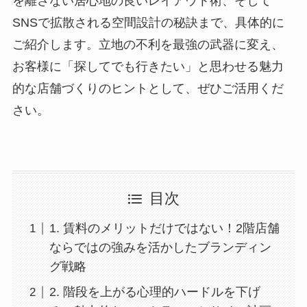
を離さない居心地の良いレイアウト術、そして
SNSで拡散される空間設計の秘訣まで、具体的に
ご紹介します。立地の不利を最強の武器に変え、
お客様に「探してでも行きたい」と思わせる魅力
的な店舗づくりのヒントとして、ぜひご活用くだ
さい。
目次
1. 賃料のメリットだけではない！2階店舗
ならではの強みを活かしたブランディン
グ戦略
2. 階段を上がる心理的ハードルを下げ