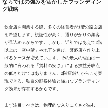
ならではの強みを活かしたブランディン
グ戦略
飲食店を開業する際、多くの経営者が1階の路面店
を希望します。視認性が高く、通りがかりの集客
が見込めるからです。しかし、近年ではあえて2階
以上の「空中階」や地下を選び、繁盛店を作り上
げるケースが増えています。その最大の理由は一
般的に言われる「賃料の安さ」による損益分岐点
の低さだけではありません。2階店舗だからこそ実
現できる、独自の顧客体験と強力なブランディン
グ効果が存在するからです。
まず注目すべきは、物理的な入りにくさが生む