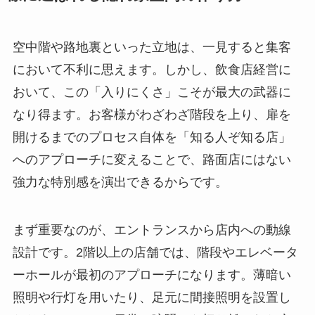
空中階や路地裏といった立地は、一見すると集客
において不利に思えます。しかし、飲食店経営に
おいて、この「入りにくさ」こそが最大の武器に
なり得ます。お客様がわざわざ階段を上り、扉を
開けるまでのプロセス自体を「知る人ぞ知る店」
へのアプローチに変えることで、路面店にはない
強力な特別感を演出できるからです。
まず重要なのが、エントランスから店内への動線
設計です。2階以上の店舗では、階段やエレベータ
ーホールが最初のアプローチになります。薄暗い
照明や行灯を用いたり、足元に間接照明を設置し