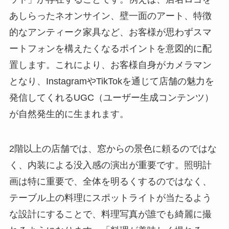
あしらったネオンサイン、壁一面のアート、特徴
的なアンティーク家具など、お客様が思わずスマ
ートフォンを構えたくなるポイントを意図的に配
置します。これにより、お客様自身がカメラマン
となり、InstagramやTikTokを通じて店舗の魅力を
発信してくれるUGC（ユーザー生成コンテンツ）
が自然発生的に生まれます。
2階以上の店舗では、窓からの景色に頼るのではな
く、内装による没入感の演出が重要です。照明計
画は特に重要で、全体を明るくするのではなく、
テーブル上の料理にスポットライトが当たるよう
な設計にすることで、料理写真が誰でも綺麗に撮