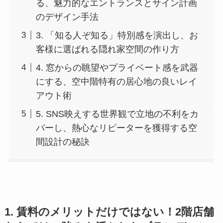
る、魅力的なエントランスとサイン計画
のデザイン手法
3. 「知る人ぞ知る」特別感を演出し、お
客様に選ばれる隠れ家空間の作り方
4. 窓からの眺望やプライベート感を武器
にする、空中階特有の居心地の良いレイ
アウト術
5. SNS映えする世界観で立地の不利をカ
バーし、熱心なリピーターを獲得する空
間設計の秘訣
1. 賃料のメリットだけではない！2階店舗