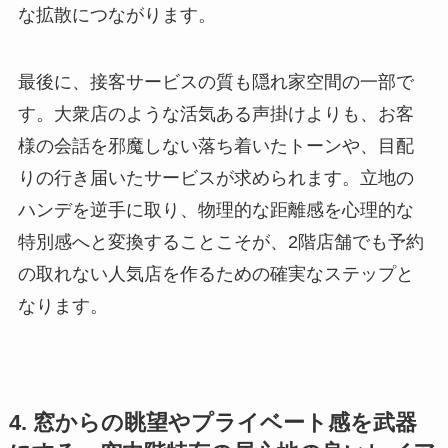
な拡散につながります。
最後に、接客サービスの質も隠れ家空間の一部で
す。大衆店のような活気ある声掛けよりも、お客
様の会話を邪魔しない落ち着いたトーンや、目配
りの行き届いたサービスが求められます。立地の
ハンデを逆手に取り、物理的な距離感を心理的な
特別感へと変換することこそが、2階店舗でも予約
の取れない人気店を作るための確実なステップと
なります。
4. 窓からの眺望やプライベート感を武器