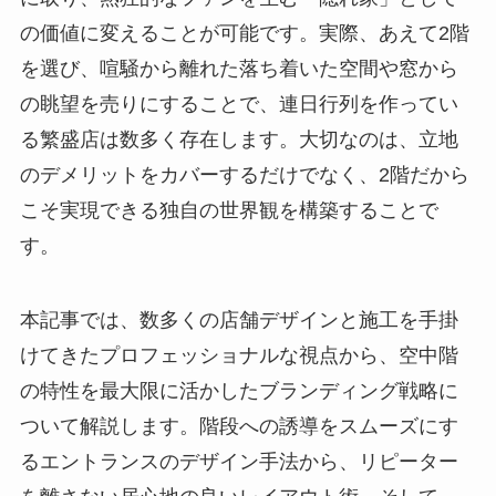
の価値に変えることが可能です。実際、あえて2階
を選び、喧騒から離れた落ち着いた空間や窓から
の眺望を売りにすることで、連日行列を作ってい
る繁盛店は数多く存在します。大切なのは、立地
のデメリットをカバーするだけでなく、2階だから
こそ実現できる独自の世界観を構築することで
す。
本記事では、数多くの店舗デザインと施工を手掛
けてきたプロフェッショナルな視点から、空中階
の特性を最大限に活かしたブランディング戦略に
ついて解説します。階段への誘導をスムーズにす
るエントランスのデザイン手法から、リピーター