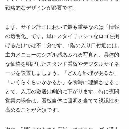
戦略的なデザインが必要です。
まず、サイン計画において最も重要なのは「情報
の透明化」です。単にスタイリッシュなロゴを掲
げるだけでは不十分です。1階の入り口付近には、
主力メニューのシズル感あふれる写真と、具体的
な価格を明記したスタンド看板やデジタルサイネ
ージを設置しましょう。「どんな料理があるか」
「いくらくらいかかるか」を瞬時に理解させるこ
とで、入店の敷居は劇的に下がります。特に夜間
営業の場合は、看板自体に照明を当てて視認性を
高めることが必須です。