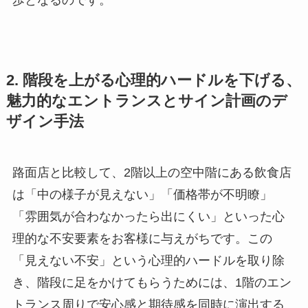
2. 階段を上がる心理的ハードルを下げる、
魅力的なエントランスとサイン計画のデ
ザイン手法
路面店と比較して、2階以上の空中階にある飲食店
は「中の様子が見えない」「価格帯が不明瞭」
「雰囲気が合わなかったら出にくい」といった心
理的な不安要素をお客様に与えがちです。この
「見えない不安」という心理的ハードルを取り除
き、階段に足をかけてもらうためには、1階のエン
トランス周りで安心感と期待感を同時に演出する