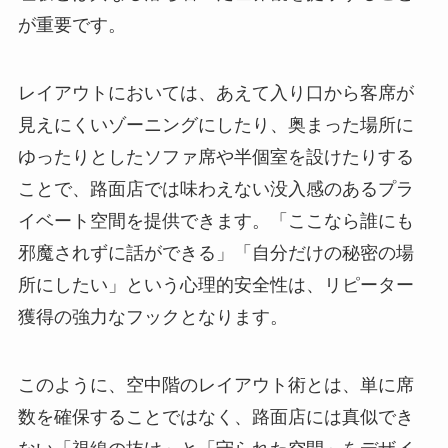
が重要です。
レイアウトにおいては、あえて入り口から客席が
見えにくいゾーニングにしたり、奥まった場所に
ゆったりとしたソファ席や半個室を設けたりする
ことで、路面店では味わえない没入感のあるプラ
イベート空間を提供できます。「ここなら誰にも
邪魔されずに話ができる」「自分だけの秘密の場
所にしたい」という心理的安全性は、リピーター
獲得の強力なフックとなります。
このように、空中階のレイアウト術とは、単に席
数を確保することではなく、路面店には真似でき