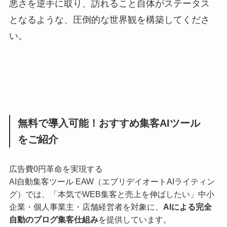
悪さを逆手に取り、訪れること自体がステータス
となるような、圧倒的な世界観を構築してくださ
い。
無料で導入可能！おすすめ集客AIツール
をご紹介
広告費0円革命を実現する
AI自動集客ツール EAW（エブリデイオートAIライティン
グ）では、「本気でWEB集客と売上を伸ばしたい」中小
企業・個人事業主・店舗経営者を対象に、
AIによる完全
自動のブログ集客仕組み
を提供しています。