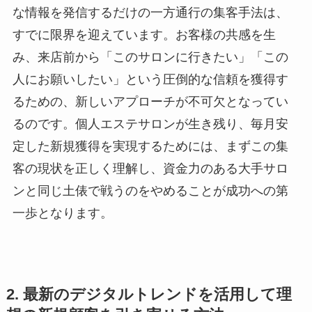
な情報を発信するだけの一方通行の集客手法は、
すでに限界を迎えています。お客様の共感を生
み、来店前から「このサロンに行きたい」「この
人にお願いしたい」という圧倒的な信頼を獲得す
るための、新しいアプローチが不可欠となってい
るのです。個人エステサロンが生き残り、毎月安
定した新規獲得を実現するためには、まずこの集
客の現状を正しく理解し、資金力のある大手サロ
ンと同じ土俵で戦うのをやめることが成功への第
一歩となります。
2. 最新のデジタルトレンドを活用して理