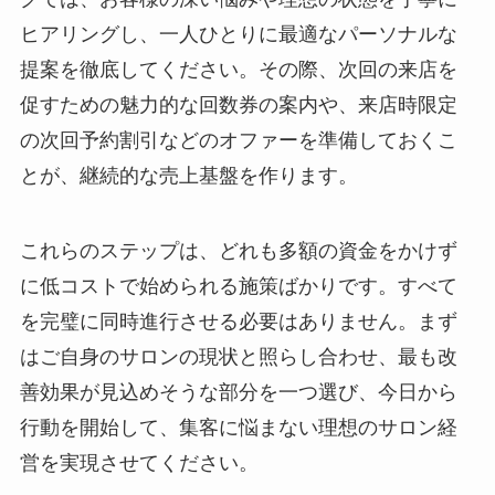
ヒアリングし、一人ひとりに最適なパーソナルな
提案を徹底してください。その際、次回の来店を
促すための魅力的な回数券の案内や、来店時限定
の次回予約割引などのオファーを準備しておくこ
とが、継続的な売上基盤を作ります。
これらのステップは、どれも多額の資金をかけず
に低コストで始められる施策ばかりです。すべて
を完璧に同時進行させる必要はありません。まず
はご自身のサロンの現状と照らし合わせ、最も改
善効果が見込めそうな部分を一つ選び、今日から
行動を開始して、集客に悩まない理想のサロン経
営を実現させてください。