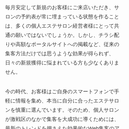
毎月安定して新規のお客様にご来店いただき、サ
ロンの予約表が常に埋まっている状態を作ること
は、多くの個人エステサロン経営者様にとって共
通の願いではないでしょうか。しかし、チラシ配
りや高額なポータルサイトへの掲載など、従来の
集客方法だけでは思うような効果が得られず、
日々の新規獲得に悩まれている方も少なくありま
せん。
今の時代、お客様はご自身のスマートフォンで手
軽に情報を集め、本当に自分に合ったエステサロ
ンを慎重に選んでいます。そのため、個人サロン
が激戦区のなかで集客を大成功に導くためには、
最新のトレンドを押さえた効果的なWeb集客のア