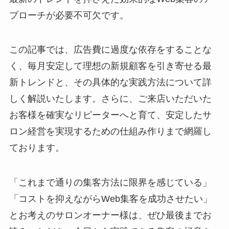
プローチが必要不可欠です。
この記事では、広告費に過度な依存をすることな
く、毎月安定して理想の新規顧客を引き寄せる最
新トレンドと、その具体的な実践方法について詳
しく解説いたします。さらに、ご来店いただいた
お客様を確実なリピーターへと育て、安定したサ
ロン経営を実現するための仕組み作りまで網羅し
ております。
「これまで通りの集客方法に限界を感じている」
「コストを抑えながらWeb集客を成功させたい」
とお考えのサロンオーナー様は、ぜひ最後までお