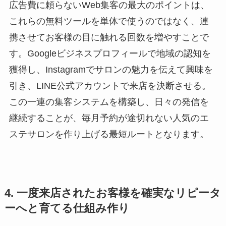
広告費に頼らないWeb集客の最大のポイントは、
これらの無料ツールを単体で使うのではなく、連
携させてお客様の目に触れる回数を増やすことで
す。Googleビジネスプロフィールで地域の認知を
獲得し、Instagramでサロンの魅力を伝えて興味を
引き、LINE公式アカウントで来店を決断させる。
この一連の集客システムを構築し、日々の発信を
継続することが、毎月予約が途切れない人気のエ
ステサロンを作り上げる最短ルートとなります。
4. 一度来店されたお客様を確実なリピータ
ーへと育てる仕組み作り