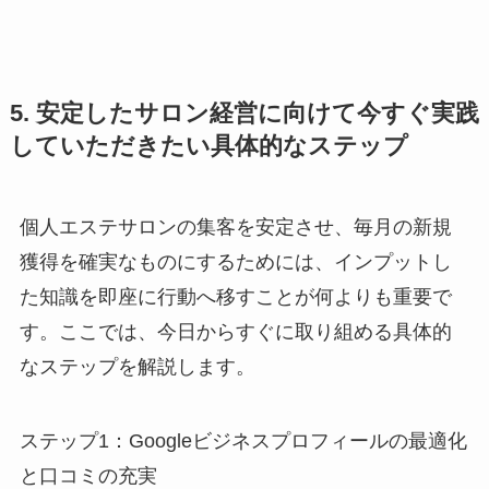
5. 安定したサロン経営に向けて今すぐ実践
していただきたい具体的なステップ
個人エステサロンの集客を安定させ、毎月の新規
獲得を確実なものにするためには、インプットし
た知識を即座に行動へ移すことが何よりも重要で
す。ここでは、今日からすぐに取り組める具体的
なステップを解説します。
ステップ1：Googleビジネスプロフィールの最適化
と口コミの充実