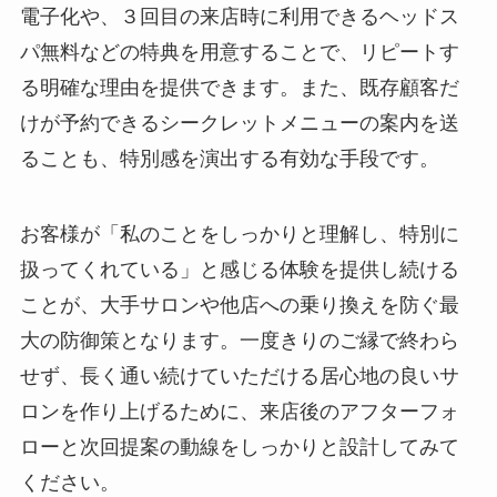
電子化や、３回目の来店時に利用できるヘッドス
パ無料などの特典を用意することで、リピートす
る明確な理由を提供できます。また、既存顧客だ
けが予約できるシークレットメニューの案内を送
ることも、特別感を演出する有効な手段です。
お客様が「私のことをしっかりと理解し、特別に
扱ってくれている」と感じる体験を提供し続ける
ことが、大手サロンや他店への乗り換えを防ぐ最
大の防御策となります。一度きりのご縁で終わら
せず、長く通い続けていただける居心地の良いサ
ロンを作り上げるために、来店後のアフターフォ
ローと次回提案の動線をしっかりと設計してみて
ください。