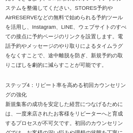
ステムを整備してください。STORES予約や
AirRESERVEなどの無料で始められる予約ツール
を活用し、Instagram、LINE、ウェブサイトのすべ
ての接点に予約ページのリンクを設置します。電
話予約やメッセージのやり取りによるタイムラグ
をなくすことで、途中離脱を防ぎ、新規予約の取
りこぼしを劇的に減らすことが可能です。
ステップ4：リピート率を高める初回カウンセリン
グの強化
新規集客の成功を安定した経営につなげるために
は、一度来店されたお客様をリピーターへと育成
するプロセスが不可欠です。初回のカウンセリン
グでは、お客様の深い悩みや理想の状態を丁寧に