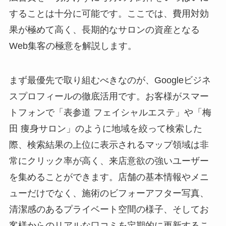
することは十分に可能です。ここでは、費用対効
果が極めて高く、長期的なサロンの資産となる
Web集客の極意を解説します。
まず最優先で取り組むべきなのが、Googleビジネ
スプロフィールの徹底活用です。お客様がスマー
トフォンで「表参道 フェイシャルエステ」や「梅
田 痩身サロン」のように地域を絞って検索した
際、検索結果の上位に表示されるマップ領域は非
常にクリック率が高く、来店意欲の強いユーザー
を集めることができます。店舗の基本情報やメニ
ューだけでなく、施術のビフォーアフター写真、
清潔感のあるプライベート空間の様子、そしてお
客様からのリアルな口コミを定期的に更新するこ