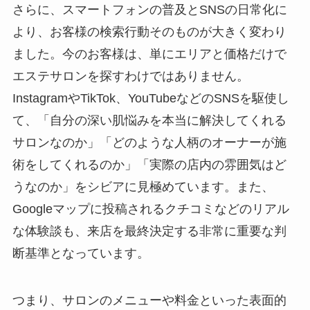
さらに、スマートフォンの普及とSNSの日常化に
より、お客様の検索行動そのものが大きく変わり
ました。今のお客様は、単にエリアと価格だけで
エステサロンを探すわけではありません。
InstagramやTikTok、YouTubeなどのSNSを駆使し
て、「自分の深い肌悩みを本当に解決してくれる
サロンなのか」「どのような人柄のオーナーが施
術をしてくれるのか」「実際の店内の雰囲気はど
うなのか」をシビアに見極めています。また、
Googleマップに投稿されるクチコミなどのリアル
な体験談も、来店を最終決定する非常に重要な判
断基準となっています。
つまり、サロンのメニューや料金といった表面的