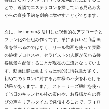
とで、近隣でエステサロンを探している見込み客
からの直接予約を劇的に増やすことができます。
次に、Instagramを活用した視覚的なアプローチと
ファン化の仕組み作りです。単にきれいな商品画
像を並べるのではなく、リール動画を使って実際
の施術プロセスや、セラピストの人柄が伝わる接
客風景を配信することが現在の主流となっていま
す。動画は静止画よりも圧倒的に情報量が多く、
初めてのサロンに対するお客様の不安を和らげる
効果があります。また、ストーリーズ機能を使っ
て当日のキャンセル枠の案内や、お客様からの喜
びの声をリアルタイムで発信することで、フォロ