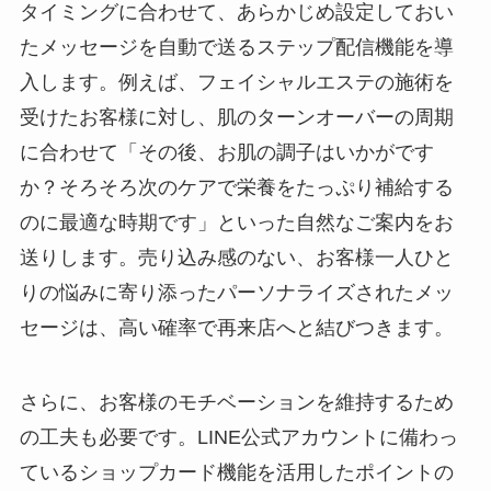
タイミングに合わせて、あらかじめ設定しておい
たメッセージを自動で送るステップ配信機能を導
入します。例えば、フェイシャルエステの施術を
受けたお客様に対し、肌のターンオーバーの周期
に合わせて「その後、お肌の調子はいかがです
か？そろそろ次のケアで栄養をたっぷり補給する
のに最適な時期です」といった自然なご案内をお
送りします。売り込み感のない、お客様一人ひと
りの悩みに寄り添ったパーソナライズされたメッ
セージは、高い確率で再来店へと結びつきます。
さらに、お客様のモチベーションを維持するため
の工夫も必要です。LINE公式アカウントに備わっ
ているショップカード機能を活用したポイントの