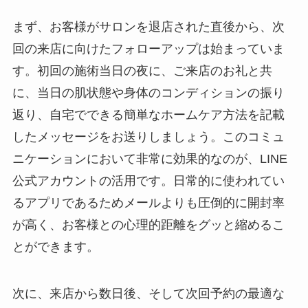
まず、お客様がサロンを退店された直後から、次
回の来店に向けたフォローアップは始まっていま
す。初回の施術当日の夜に、ご来店のお礼と共
に、当日の肌状態や身体のコンディションの振り
返り、自宅でできる簡単なホームケア方法を記載
したメッセージをお送りしましょう。このコミュ
ニケーションにおいて非常に効果的なのが、LINE
公式アカウントの活用です。日常的に使われてい
るアプリであるためメールよりも圧倒的に開封率
が高く、お客様との心理的距離をグッと縮めるこ
とができます。
次に、来店から数日後、そして次回予約の最適な