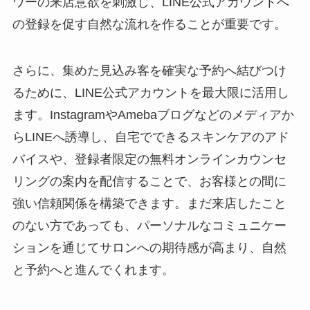
ワーの来店意欲を刺激し、LINE公式アカウントへ
の登録を促す自然な流れを作ることが重要です。
さらに、集めた見込み客を確実な予約へ結びつけ
るために、LINE公式アカウントを最大限に活用し
ます。InstagramやAmebaブログなどのメディアか
らLINEへ誘導し、自宅でできるスキンケアのアド
バイスや、登録者限定の無料オンラインカウンセ
リングの案内を配信することで、お客様との間に
強い信頼関係を構築できます。まだ来店したこと
のない方であっても、パーソナルなコミュニケー
ションを通じてサロンへの期待感が高まり、自然
と予約へと進んでくれます。