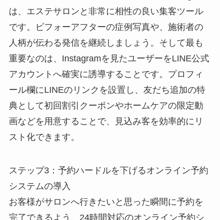
は、エステサロンと非常に相性の良い集客ツール
です。ビフォーアフターの症例写真や、施術者の
人柄が伝わる発信を継続しましょう。そして最も
重要なのは、Instagramを見たユーザーをLINE公式
アカウントへ確実に誘導することです。プロフィ
ール欄にLINEのリンクを設置し、友だち追加の特
典として初回割引クーポンやホームケアの限定動
画などを用意することで、見込み客を効率的にリ
スト化できます。
ステップ3：予約ハードルを下げるオンライン予約
システムの導入
お客様がサロンへ行きたいと思った瞬間に予約を
完了できるよう、24時間対応のオンライン予約シ