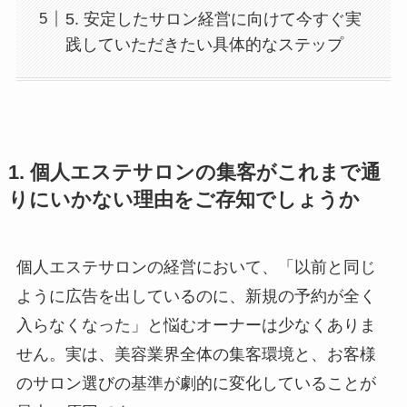
5. 安定したサロン経営に向けて今すぐ実
践していただきたい具体的なステップ
1. 個人エステサロンの集客がこれまで通
りにいかない理由をご存知でしょうか
個人エステサロンの経営において、「以前と同じ
ように広告を出しているのに、新規の予約が全く
入らなくなった」と悩むオーナーは少なくありま
せん。実は、美容業界全体の集客環境と、お客様
のサロン選びの基準が劇的に変化していることが