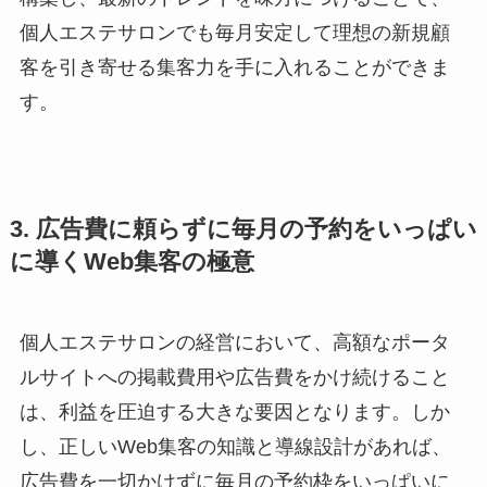
個人エステサロンでも毎月安定して理想の新規顧
客を引き寄せる集客力を手に入れることができま
す。
3. 広告費に頼らずに毎月の予約をいっぱい
に導くWeb集客の極意
個人エステサロンの経営において、高額なポータ
ルサイトへの掲載費用や広告費をかけ続けること
は、利益を圧迫する大きな要因となります。しか
し、正しいWeb集客の知識と導線設計があれば、
広告費を一切かけずに毎月の予約枠をいっぱいに