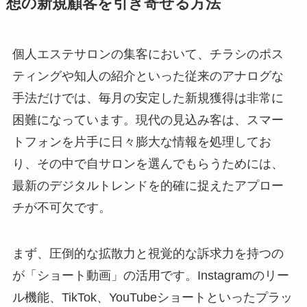
想の新規顧客を引き寄せる方法
個人エステサロンの集客において、チラシのポス
ティングや知人の紹介といった従来のアナログな
手法だけでは、毎月の安定した新規獲得は非常に
困難になっています。現代の見込み客は、スマー
トフォンを片手に日々膨大な情報を処理してお
り、その中で自サロンを選んでもらうためには、
最新のデジタルトレンドを的確に捉えたアプロー
チが不可欠です。
まず、圧倒的な拡散力と視覚的な訴求力を持つの
が「ショート動画」の活用です。Instagramのリー
ル機能、TikTok、YouTubeショートといったプラッ