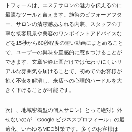
トフォームは、エステサロンの魅力を伝えるのに
最適なツールと言えます。施術のビフォーアフタ
ー、サロンの清潔感あふれる内装、スタッフの丁
寧な接客風景や美容のワンポイントアドバイスな
どを15秒から60秒程度の短い動画にまとめること
で、ユーザーの興味を直感的に惹きつけることが
できます。文章や静止画だけでは伝わりにくいリ
アルな雰囲気を届けることで、初めてのお客様が
抱く不安を解消し、来店への心理的ハードルを大
きく下げることが可能です。
次に、地域密着型の個人サロンにとって絶対に外
せないのが「Google ビジネスプロフィール」の最
適化、いわゆるMEO対策です。多くのお客様は