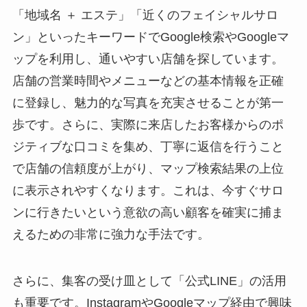
「地域名 ＋ エステ」「近くのフェイシャルサロ
ン」といったキーワードでGoogle検索やGoogleマ
ップを利用し、通いやすい店舗を探しています。
店舗の営業時間やメニューなどの基本情報を正確
に登録し、魅力的な写真を充実させることが第一
歩です。さらに、実際に来店したお客様からのポ
ジティブな口コミを集め、丁寧に返信を行うこと
で店舗の信頼度が上がり、マップ検索結果の上位
に表示されやすくなります。これは、今すぐサロ
ンに行きたいという意欲の高い顧客を確実に捕ま
えるための非常に強力な手法です。
さらに、集客の受け皿として「公式LINE」の活用
も重要です。InstagramやGoogleマップ経由で興味