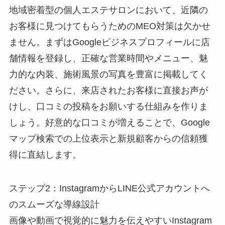
地域密着型の個人エステサロンにおいて、近隣の
お客様に見つけてもらうためのMEO対策は欠かせ
ません。まずはGoogleビジネスプロフィールに店
舗情報を登録し、正確な営業時間やメニュー、魅
力的な内装、施術風景の写真を豊富に掲載してく
ださい。さらに、来店されたお客様に直接お声が
けし、口コミの投稿をお願いする仕組みを作りま
しょう。好意的な口コミが増えることで、Google
マップ検索での上位表示と新規顧客からの信頼獲
得に直結します。
ステップ2：InstagramからLINE公式アカウントへ
のスムーズな導線設計
画像や動画で視覚的に魅力を伝えやすいInstagram