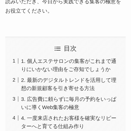
読みいただき、今日から実践できる集客の極意を
お役立てください。
目次
1. 個人エステサロンの集客がこれまで通
りにいかない理由をご存知でしょうか
2. 最新のデジタルトレンドを活用して理
想の新規顧客を引き寄せる方法
3. 広告費に頼らずに毎月の予約をいっぱ
いに導くWeb集客の極意
4. 一度来店されたお客様を確実なリピー
ターへと育てる仕組み作り