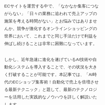
ECサイトを運営する中で、「なかなか集客につな
がらない」「日々の業務に追われて売上アップの
施策を考える時間がない」とお悩みではありませ
んか。競争が激化するオンラインショッピングの
世界において、これまでと同じ手法だけで利益を
伸ばし続けることは非常に困難になっています。
しかし、近年急速に進化を遂げているAI技術や自
動化システムを導入することで、その状況を大き
く打破することが可能です。本記事では、「AI時
代のECショップ集客術！自動化で売上を倍増させ
る最新テクニック」と題して、最新のテクノロジ
ーを活用した実践的なノウハウを詳しく解説いた
します。