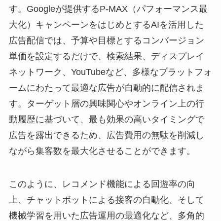
す。Googleが提供するP-MAX（パフォーマンス最
大化）キャンペーンをはじめとするAIを活用した
広告配信では、予算や目標とするコンバージョン
単価を設定するだけで、検索結果、ディスプレイ
ネットワーク、YouTubeなど、多様なプラットフォ
ームにわたって最適な広告が自動的に配信されま
す。ターゲット層の興味関心やオンライン上の行
動履歴に基づいて、最も効果の高いタイミングで
広告を露出できるため、広告費用の無駄を削減し
ながら集客数を最大化させることができます。
このように、レコメンド機能による回遊率の向
上、チャットボットによる接客の自動化、そして
機械学習を用いた広告運用の最適化など、多角的