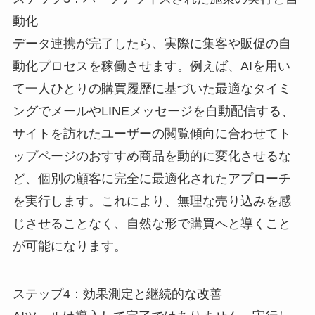
動化
データ連携が完了したら、実際に集客や販促の自
動化プロセスを稼働させます。例えば、AIを用い
て一人ひとりの購買履歴に基づいた最適なタイミ
ングでメールやLINEメッセージを自動配信する、
サイトを訪れたユーザーの閲覧傾向に合わせてト
ップページのおすすめ商品を動的に変化させるな
ど、個別の顧客に完全に最適化されたアプローチ
を実行します。これにより、無理な売り込みを感
じさせることなく、自然な形で購買へと導くこと
が可能になります。
ステップ4：効果測定と継続的な改善