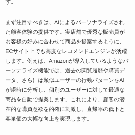
す。
まず注目すべきは、AIによるパーソナライズされ
た顧客体験の提供です。実店舗で優秀な販売員が
お客様の好みに合わせて商品を提案するように、
ECサイト上でも高度なレコメンドエンジンが活躍
します。例えば、Amazonが導入しているようなパ
ーソナライズ機能では、過去の閲覧履歴や購買デ
ータ、さらには類似ユーザーの行動パターンをAI
が瞬時に分析し、個別のユーザーに対して最適な
商品を自動で提案します。これにより、顧客の潜
在的な購買意欲を的確に刺激し、直帰率の低下と
客単価の大幅な向上を実現します。