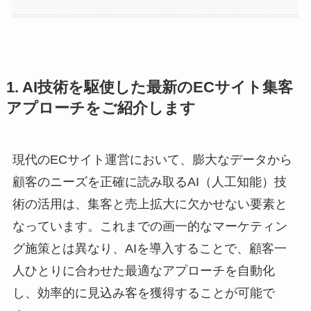
1. AI技術を駆使した最新のECサイト集客
アプローチをご紹介します
現代のECサイト運営において、膨大なデータから
顧客のニーズを正確に読み取るAI（人工知能）技
術の活用は、集客と売上拡大に欠かせない要素と
なっています。これまでの画一的なマーケティン
グ施策とは異なり、AIを導入することで、顧客一
人ひとりに合わせた最適なアプローチを自動化
し、効率的に見込み客を獲得することが可能で