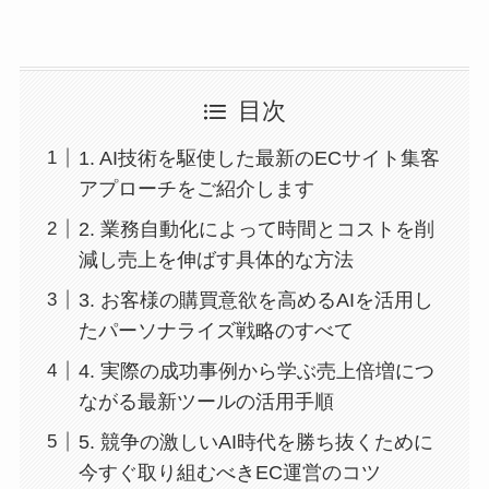
目次
1. AI技術を駆使した最新のECサイト集客
アプローチをご紹介します
2. 業務自動化によって時間とコストを削
減し売上を伸ばす具体的な方法
3. お客様の購買意欲を高めるAIを活用し
たパーソナライズ戦略のすべて
4. 実際の成功事例から学ぶ売上倍増につ
ながる最新ツールの活用手順
5. 競争の激しいAI時代を勝ち抜くために
今すぐ取り組むべきEC運営のコツ