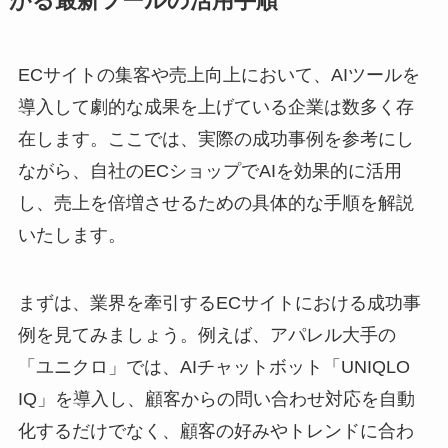
がる最新ツールの活用手順
ECサイトの集客や売上向上において、AIツールを
導入して劇的な成果を上げている企業は数多く存
在します。ここでは、実際の成功事例を参考にし
ながら、自社のECショップでAIを効果的に活用
し、売上を倍増させるための具体的な手順を解説
いたします。
まずは、業界を牽引するECサイトにおける成功事
例を見てみましょう。例えば、アパレル大手の
「ユニクロ」では、AIチャットボット「UNIQLO
IQ」を導入し、顧客からの問い合わせ対応を自動
化するだけでなく、顧客の好みやトレンドに合わ