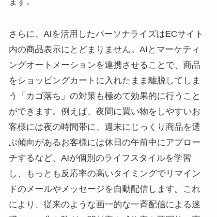
ます。
さらに、AIを活用したパーソナライズはECサイト
内の商品表示にとどまりません。AIとマーケティ
ングオートメーションを連携させることで、商品
をショッピングカートに入れたまま離脱してしま
う「カゴ落ち」の対策も極めて効果的に行うこと
ができます。例えば、夜間に買い物をしやすいお
客様には夜の時間帯に、週末にじっくり商品を選
ぶ傾向があるお客様には休日の午前中にアプロー
チするなど、AIが個別のライフスタイルを学習
し、もっとも反応率の高いタイミングでリマイン
ドのメールやメッセージを自動配信します。これ
により、従来のような画一的な一斉配信による迷