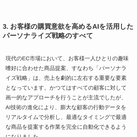
3. お客様の購買意欲を高めるAIを活用した
パーソナライズ戦略のすべて
現代のEC市場において、お客様一人ひとりの趣味
嗜好に合わせた商品提案、すなわち「パーソナラ
イズ戦略」は、売上を劇的に左右する重要な要素
となっています。かつてはすべての顧客に対して
画一的なアプローチを行うことが主流でしたが、
AI技術の進化により、膨大な顧客の行動データを
リアルタイムで分析し、最適なタイミングで最適
な商品を提案する作業を完全に自動化できるよう
になりました。