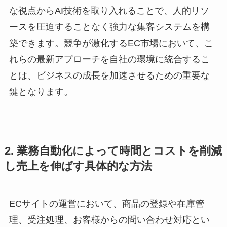
な視点からAI技術を取り入れることで、人的リソ
ースを圧迫することなく強力な集客システムを構
築できます。競争が激化するEC市場において、こ
れらの最新アプローチを自社の環境に統合するこ
とは、ビジネスの成長を加速させるための重要な
鍵となります。
2. 業務自動化によって時間とコストを削減
し売上を伸ばす具体的な方法
ECサイトの運営において、商品の登録や在庫管
理、受注処理、お客様からの問い合わせ対応とい