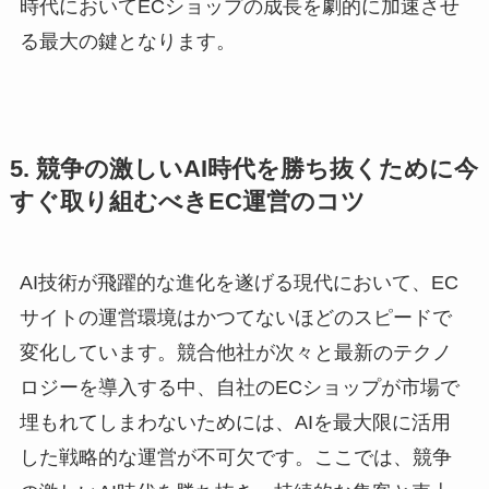
時代においてECショップの成長を劇的に加速させ
る最大の鍵となります。
5. 競争の激しいAI時代を勝ち抜くために今
すぐ取り組むべきEC運営のコツ
AI技術が飛躍的な進化を遂げる現代において、EC
サイトの運営環境はかつてないほどのスピードで
変化しています。競合他社が次々と最新のテクノ
ロジーを導入する中、自社のECショップが市場で
埋もれてしまわないためには、AIを最大限に活用
した戦略的な運営が不可欠です。ここでは、競争