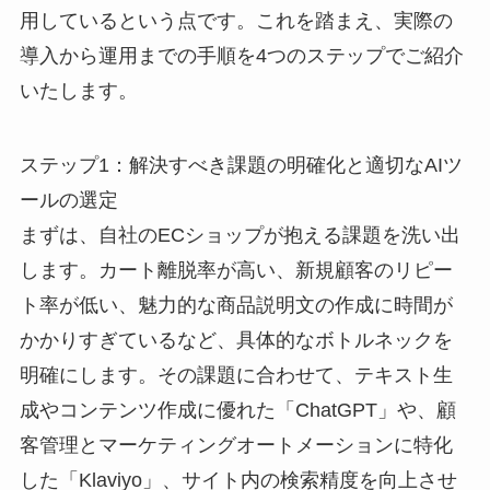
用しているという点です。これを踏まえ、実際の
導入から運用までの手順を4つのステップでご紹介
いたします。
ステップ1：解決すべき課題の明確化と適切なAIツ
ールの選定
まずは、自社のECショップが抱える課題を洗い出
します。カート離脱率が高い、新規顧客のリピー
ト率が低い、魅力的な商品説明文の作成に時間が
かかりすぎているなど、具体的なボトルネックを
明確にします。その課題に合わせて、テキスト生
成やコンテンツ作成に優れた「ChatGPT」や、顧
客管理とマーケティングオートメーションに特化
した「Klaviyo」、サイト内の検索精度を向上させ