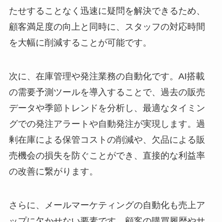
たせすることなく迅速に疑問を解決できるため、
顧客満足度の向上と同時に、スタッフの対応時間
を大幅に削減することが可能です。
次に、在庫管理や発注業務の自動化です。AI搭載
の需要予測ツールを導入することで、過去の販売
データや季節トレンドを分析し、最適なタイミン
グでの発注アラートや自動発注が実現します。過
剰在庫による保管コストの削減や、欠品による販
売機会の損失を防ぐことができ、直接的な利益率
の改善に繋がります。
さらに、メールマーケティングの自動化も売上ア
ップに欠かせない要素です。顧客の購買履歴やサ