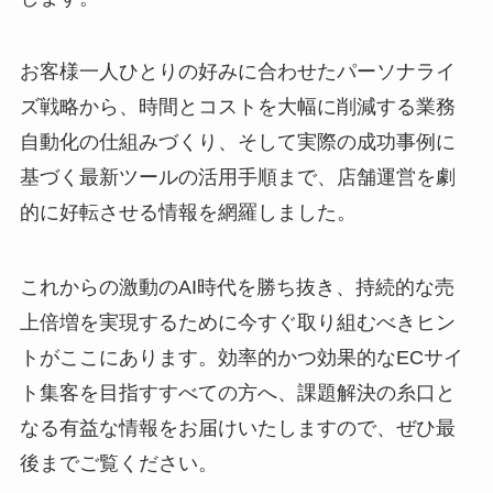
お客様一人ひとりの好みに合わせたパーソナライ
ズ戦略から、時間とコストを大幅に削減する業務
自動化の仕組みづくり、そして実際の成功事例に
基づく最新ツールの活用手順まで、店舗運営を劇
的に好転させる情報を網羅しました。
これからの激動のAI時代を勝ち抜き、持続的な売
上倍増を実現するために今すぐ取り組むべきヒン
トがここにあります。効率的かつ効果的なECサイ
ト集客を目指すすべての方へ、課題解決の糸口と
なる有益な情報をお届けいたしますので、ぜひ最
後までご覧ください。