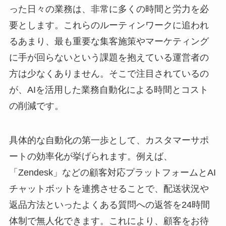
った日々の業務は、非常に多くの時間と労力を必
要とします。これらのルーティンワークに追われ
るあまり、最も重要な集客施策やマーケティング
に手が回らないという課題を抱えている運営者の
方は少なくありません。そこで注目されているの
が、AIを活用した業務自動化による時間とコスト
の削減です。
具体的な自動化の第一歩として、カスタマーサポ
ートの効率化が挙げられます。例えば、
「Zendesk」などの顧客対応プラットフォームとAI
チャットボットを連携させることで、配送状況や
返品方法といったよくある質問への返答を24時間
体制で無人化できます。これにより、顧客をお待