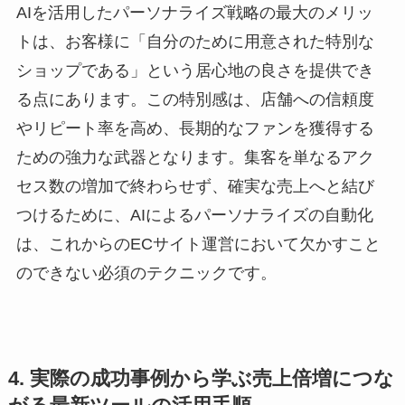
AIを活用したパーソナライズ戦略の最大のメリッ
トは、お客様に「自分のために用意された特別な
ショップである」という居心地の良さを提供でき
る点にあります。この特別感は、店舗への信頼度
やリピート率を高め、長期的なファンを獲得する
ための強力な武器となります。集客を単なるアク
セス数の増加で終わらせず、確実な売上へと結び
つけるために、AIによるパーソナライズの自動化
は、これからのECサイト運営において欠かすこと
のできない必須のテクニックです。
4. 実際の成功事例から学ぶ売上倍増につな