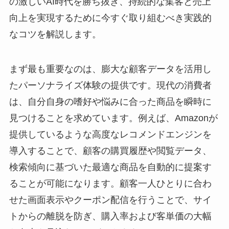
の激しいAI時代を勝ち抜き、持続的な集客と売上
向上を実現するために今すぐ取り組むべき実践的
なコツを解説します。
まず最も重要なのは、膨大な顧客データを活用し
たパーソナライズ体験の提供です。現代の消費者
は、自分自身の嗜好や悩みに合った商品を瞬時に
見つけることを求めています。例えば、Amazonが
提供しているような高度なレコメンドエンジンを
導入することで、顧客の購買履歴や閲覧データ、
検索傾向に基づいた最適な商品を自動的に提案す
ることが可能になります。顧客一人ひとりに合わ
せた画面表示やクーポン配信を行うことで、サイ
トからの離脱を防ぎ、購入率および客単価の大幅