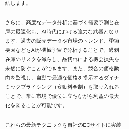
結します。
さらに、高度なデータ分析に基づく需要予測と在
庫の最適化も、AI時代における強力な武器となり
ます。過去の販売データや市場のトレンド、季節
要因などをAIが機械学習で分析することで、過剰
在庫のリスクを減らし、品切れによる機会損失を
未然に防ぐことができます。また、競合の価格動
向を監視し、自動で最適な価格を提示するダイナ
ミックプライシング（変動料金制）を取り入れる
ことで、常に市場で優位に立ちながら利益の最大
化を図ることが可能です。
これらの最新テクニックを自社のECサイトに実装