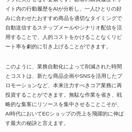
イト内の行動履歴をAIが分析し、一人ひとりの好
みに合わせたおすすめ商品を適切なタイミングで
自動送信するステップメールやシナリオ配信を活
用することで、人的コストをかけることなくリピ
ート率を劇的に引き上げることができます。
このように、業務自動化によって削減された時間
とコストは、新たな商品企画やSNSを活用したプ
ロモーションなど、本来注力すべきコア業務に再
投資することができます。無駄な作業を省き、戦
略的な集客にリソースを集中させることこそが、
AI時代においてECショップの売上を飛躍的に伸ば
す最大の秘訣と言えます。