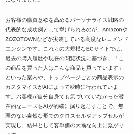
お客様の購買意欲を高めるパーソナライズ戦略の
代表的な成功例として挙げられるのが、Amazonや
ZOZOTOWNなどが実装している高度なレコメンド
エンジンです。これらの大規模なECサイトでは、
過去の購入履歴や現在の閲覧状況に基づき、「こ
の商品を買った人はこんな商品も買っています」
といった案内や、トップページごとの商品表示の
カスタマイズがAIによって瞬時に行われていま
す。お客様が自分自身でも気づいていなかった潜
在的なニーズをAIが的確に掘り起こすことで、無
理のない自然な形でのクロスセルやアップセルが
実現し、結果として客単価の大幅な向上に繋がり