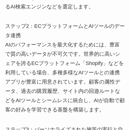
るAI検索エンジンなどを選定します。
ステップ2：ECプラットフォームとAIツールのデー
タ連携
AIのパフォーマンスを最大化するためには、豊富
で質の高いデータが不可欠です。世界的に高いシ
ェアを誇るECプラットフォーム「Shopify」などを
利用している場合、多種多様なAIツールとの連携
アプリが豊富に用意されています。顧客の属性デ
ータ、過去の購買履歴、サイト内の回遊ルートな
どをAIツールとシームレスに統合し、AIが自動で顧
客の好みを学習できる基盤を構築します。
ステップ3：パーソナライズされた施策の実行と自