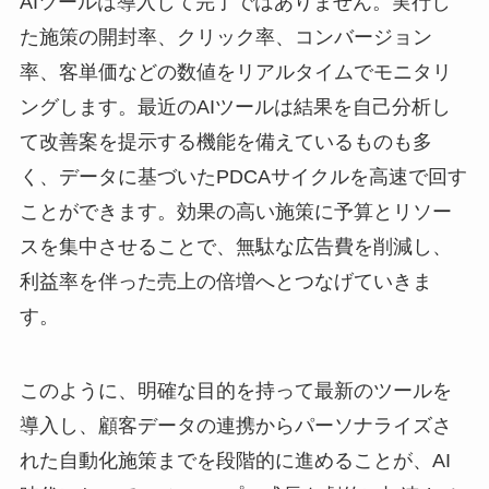
AIツールは導入して完了ではありません。実行し
た施策の開封率、クリック率、コンバージョン
率、客単価などの数値をリアルタイムでモニタリ
ングします。最近のAIツールは結果を自己分析し
て改善案を提示する機能を備えているものも多
く、データに基づいたPDCAサイクルを高速で回す
ことができます。効果の高い施策に予算とリソー
スを集中させることで、無駄な広告費を削減し、
利益率を伴った売上の倍増へとつなげていきま
す。
このように、明確な目的を持って最新のツールを
導入し、顧客データの連携からパーソナライズさ
れた自動化施策までを段階的に進めることが、AI