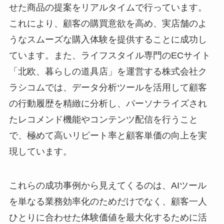
せた商品の提案をリアルタイムで行っています。
これにより、顧客の購買意欲を高め、実店舗のよ
うなスムーズな購入体験を提供することに成功し
ています。また、ライフスタイル専門のECサイト
「北欧、暮らしの道具店」を運営する株式会社ク
ラシコムでは、データ分析ツールを活用して顧客
の行動履歴を精緻に分析し、パーソナライズされ
たレコメンド機能やコンテンツ配信を行うこと
で、極めて高いリピート率と顧客単価の向上を実
現しています。
これらの成功事例から見えてくるのは、AIツール
を単なる業務効率化のためだけでなく、顧客一人
ひとりに合わせた体験価値を最大化するために活