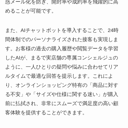
惑メール化を防ぎ、開封率や成約率を飛躍的に高
めることが可能です。
また、AIチャットボットを導入することで、24時
間体制でのパーソナライズされた接客も実現しま
す。お客様の過去の購入履歴や閲覧データを学習
したAIが、まるで実店舗の専属コンシェルジュの
ように、一人ひとりの疑問や悩みに合わせてリア
ルタイムで最適な回答を提示します。これによ
り、オンラインショッピング特有の「商品に対す
る不安」や「サイズや仕様に関する迷い」が購入
前に払拭され、非常にスムーズで満足度の高い顧
客体験を提供することができます。