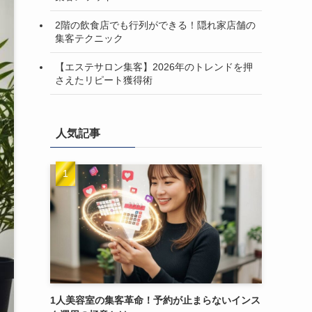
2階の飲食店でも行列ができる！隠れ家店舗の
集客テクニック
【エステサロン集客】2026年のトレンドを押
さえたリピート獲得術
人気記事
1人美容室の集客革命！予約が止まらないインス