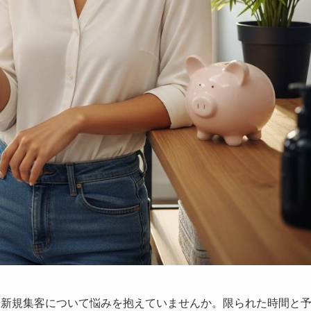
や新規集客について悩みを抱えていませんか。限られた時間と