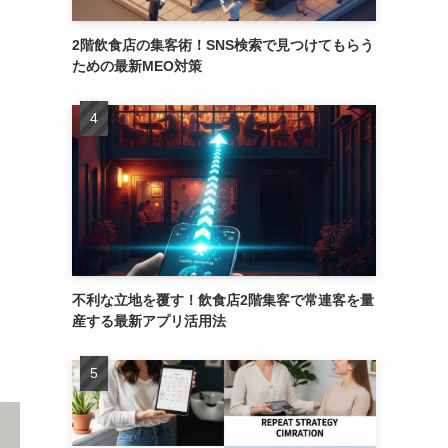
2階飲食店の集客術！SNS検索で見つけてもらう
ための最新MEO対策
不利な立地を覆す！飲食店2階集客で常連客を量
産する最新アプリ活用法