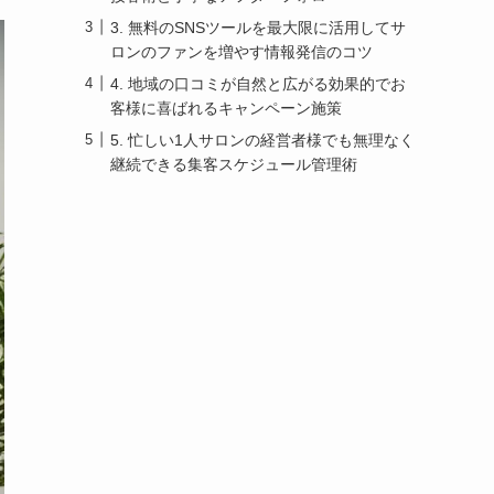
3. 無料のSNSツールを最大限に活用してサ
ロンのファンを増やす情報発信のコツ
4. 地域の口コミが自然と広がる効果的でお
客様に喜ばれるキャンペーン施策
5. 忙しい1人サロンの経営者様でも無理なく
継続できる集客スケジュール管理術