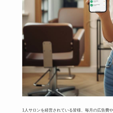
1人サロンを経営されている皆様、毎月の広告費