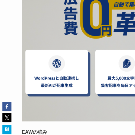
EAWの強み