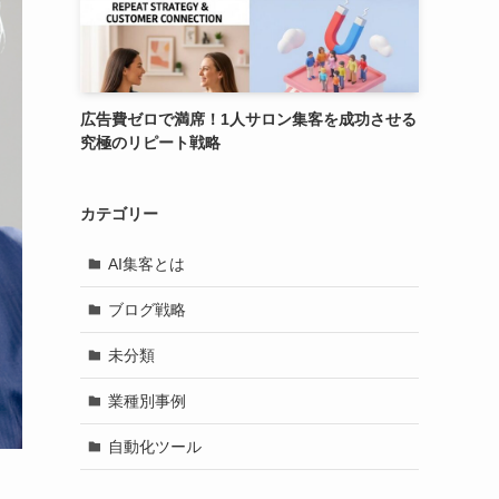
広告費ゼロで満席！1人サロン集客を成功させる
究極のリピート戦略
カテゴリー
AI集客とは
ブログ戦略
未分類
業種別事例
自動化ツール